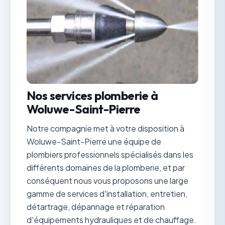
Nos services plomberie à
Woluwe-Saint-Pierre
Notre compagnie met à votre disposition à
Woluwe-Saint-Pierre une équipe de
plombiers professionnels spécialisés dans les
différents domaines de la plomberie, et par
conséquent nous vous proposons une large
gamme de services d'installation, entretien,
détartrage, dépannage et réparation
d'équipements hydrauliques et de chauffage.