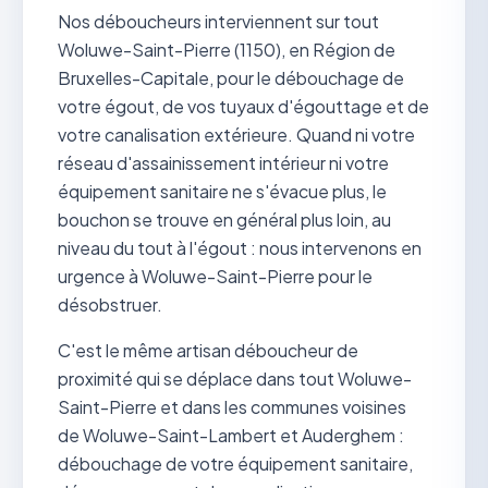
Nos déboucheurs interviennent sur tout
Woluwe-Saint-Pierre (1150), en Région de
Bruxelles-Capitale, pour le débouchage de
votre égout, de vos tuyaux d'égouttage et de
votre canalisation extérieure. Quand ni votre
réseau d'assainissement intérieur ni votre
équipement sanitaire ne s'évacue plus, le
bouchon se trouve en général plus loin, au
niveau du tout à l'égout : nous intervenons en
urgence à Woluwe-Saint-Pierre pour le
désobstruer.
C'est le même artisan déboucheur de
proximité qui se déplace dans tout Woluwe-
Saint-Pierre et dans les communes voisines
de Woluwe-Saint-Lambert et Auderghem :
débouchage de votre équipement sanitaire,