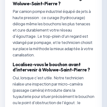
Woluwe-Saint-Pierre ?
Par camion pompe industriel équipé de jets à
haute pression : ce curage (hydrocurage)
déloge même les bouchons les plus tenaces
et cure durablement votre réseau
d'égouttage. Le trop-plein d'un regard est
vidangé par pompage, et le technicien choisit
sur place la méthode la mieux adaptée à votre
canalisation.
Localisez-vous le bouchon avant
d'intervenir à Woluwe-Saint-Pierre ?
Oui, lorsque c'est utile. Notre technicien
réalise une inspection par micro-caméra
(passage caméra) introduite dans la
tuyauterie pour situer précisément le bouchon
ou le point d'obstruction de l'égout : le