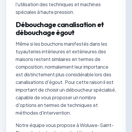
l'utilisation des techniques et machines
spéciales à haute pression.
Débouchage canalisation et
débouchage égout
Même si les bouchons manifestés dans les
tuyauteries intérieures et extérieures des
maisons restent similaires en termes de
composition, normalement leur importance
est distinctement plus considérable lors des
canalisations d'égout. Pour cette raison il est
important de choisir un déboucheur spécialisé,
capable de vous proposer un nombre
d'options en termes de techniques et
méthodes d'intervention.
Notre équipe vous propose à Woluwe-Saint-