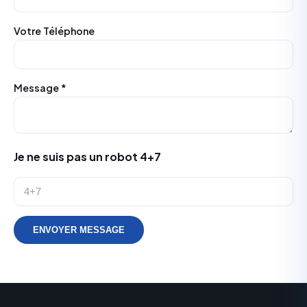
Votre Téléphone
Message *
Je ne suis pas un robot 4+7
ENVOYER MESSAGE