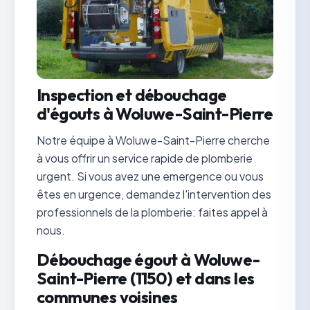
Inspection et débouchage
d'égouts à Woluwe-Saint-Pierre
Notre équipe à Woluwe-Saint-Pierre cherche
à vous offrir un service rapide de plomberie
urgent. Si vous avez une emergence ou vous
êtes en urgence, demandez l'intervention des
professionnels de la plomberie: faites appel à
nous.
Débouchage égout à Woluwe-
Saint-Pierre (1150) et dans les
communes voisines