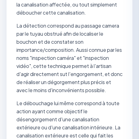
la canalisation affectée, ou tout simplement
déboucher cette canalisation.
La détection correspond au passage camera
par le tuyau obstrué afin de localiser le
bouchon et de constater son
importance/composition. Aussi connue par les
noms "inspection caméra" et "inspection
vidéo", cette technique permet à l'artisan
d'agir directement sut l'engorgement, et donc
de réaliser un dégorgement plus précis et
avec le moins d'inconvénients possible.
Le débouchage lui même correspond à toute
action ayant comme objectif le
désengorgement d'une canalisation
extérieure ou d'une canalisation intérieure. La
canalisation extérieure est celle qui fait les