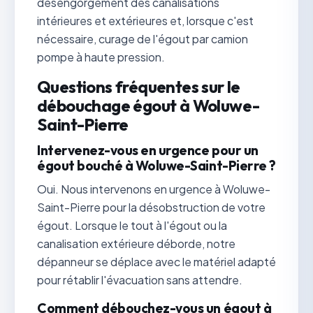
désengorgement des canalisations
intérieures et extérieures et, lorsque c'est
nécessaire, curage de l'égout par camion
pompe à haute pression.
Questions fréquentes sur le
débouchage égout à Woluwe-
Saint-Pierre
Intervenez-vous en urgence pour un
égout bouché à Woluwe-Saint-Pierre ?
Oui. Nous intervenons en urgence à Woluwe-
Saint-Pierre pour la désobstruction de votre
égout. Lorsque le tout à l'égout ou la
canalisation extérieure déborde, notre
dépanneur se déplace avec le matériel adapté
pour rétablir l'évacuation sans attendre.
Comment débouchez-vous un égout à