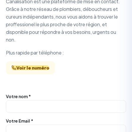
Canalisation est une plateforme de mise en contact.
Grâce à notre réseau de plombiers, déboucheurs et
cureurs indépendants, nous vous aidons à trouver le
proffessionel le plus proche de votre région, et
disponible pour répondre à vos besoins, urgents ou
non.
Plus rapide par téléphone :
Voir le numéro
Votre nom *
Votre Email *