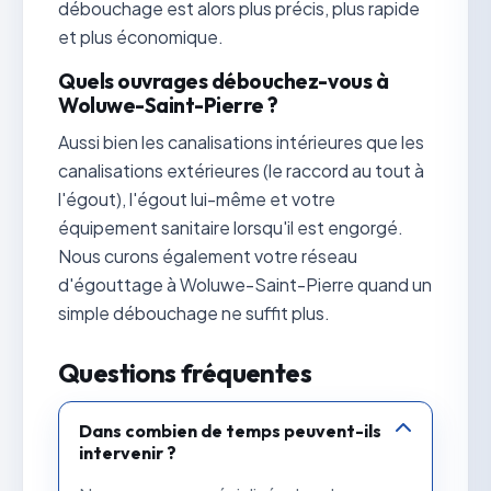
débouchage est alors plus précis, plus rapide
et plus économique.
Quels ouvrages débouchez-vous à
Woluwe-Saint-Pierre ?
Aussi bien les canalisations intérieures que les
canalisations extérieures (le raccord au tout à
l'égout), l'égout lui-même et votre
équipement sanitaire lorsqu'il est engorgé.
Nous curons également votre réseau
d'égouttage à Woluwe-Saint-Pierre quand un
simple débouchage ne suffit plus.
Questions fréquentes
Dans combien de temps peuvent-ils
intervenir ?