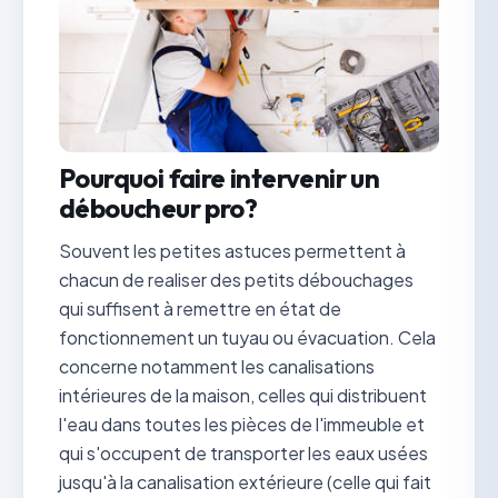
Pourquoi faire intervenir un
déboucheur pro?
Souvent les petites astuces permettent à
chacun de realiser des petits débouchages
qui suffisent à remettre en état de
fonctionnement un tuyau ou évacuation. Cela
concerne notamment les canalisations
intérieures de la maison, celles qui distribuent
l'eau dans toutes les pièces de l'immeuble et
qui s'occupent de transporter les eaux usées
jusqu'à la canalisation extérieure (celle qui fait