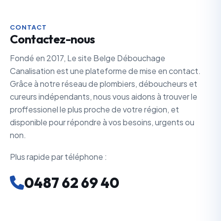
CONTACT
Contactez-nous
Fondé en 2017, Le site Belge Débouchage
Canalisation est une plateforme de mise en contact.
Grâce à notre réseau de plombiers, déboucheurs et
cureurs indépendants, nous vous aidons à trouver le
proffessionel le plus proche de votre région, et
disponible pour répondre à vos besoins, urgents ou
non.
Plus rapide par téléphone :
0487 62 69 40