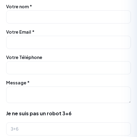
Votre nom *
Votre Email *
Votre Téléphone
Message *
Je ne suis pas un robot 3+6