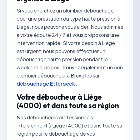
Si vous cherchez un plombier débouchage
pour une prestation du type haute pression à
Liège, nous pouvons vous aider. Nous sommes
à votre écoute 24 / 7 et vous proposons une
intervention rapide. Si votre besoin à Liège
est urgent, nous pouvons effectuer un
débouchage haute pression pendant le
weekend ou le soir. Trouvez également un bon
plombier déboucheur à Bruxelles sur
débouchage Etterbeek
.
Votre déboucheur à Liège
(4000) et dans toute sa région
Nos déboucheurs professionnels
interviennent à Liège (4000) et dans toute sa
région pour le débouchage de vos