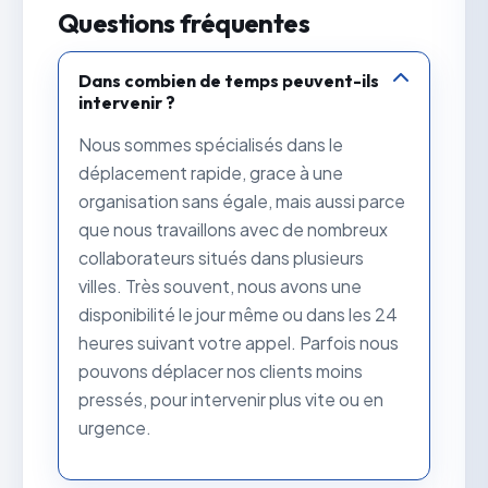
Questions fréquentes
Dans combien de temps peuvent-ils
intervenir ?
Nous sommes spécialisés dans le
déplacement rapide, grace à une
organisation sans égale, mais aussi parce
que nous travaillons avec de nombreux
collaborateurs situés dans plusieurs
villes. Très souvent, nous avons une
disponibilité le jour même ou dans les 24
heures suivant votre appel. Parfois nous
pouvons déplacer nos clients moins
pressés, pour intervenir plus vite ou en
urgence.