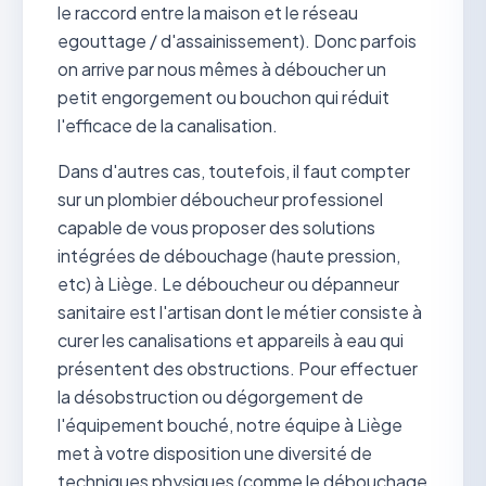
le raccord entre la maison et le réseau
egouttage / d'assainissement). Donc parfois
on arrive par nous mêmes à déboucher un
petit engorgement ou bouchon qui réduit
l'efficace de la canalisation.
Dans d'autres cas, toutefois, il faut compter
sur un plombier déboucheur professionel
capable de vous proposer des solutions
intégrées de débouchage (haute pression,
etc) à Liège. Le déboucheur ou dépanneur
sanitaire est l'artisan dont le métier consiste à
curer les canalisations et appareils à eau qui
présentent des obstructions. Pour effectuer
la désobstruction ou dégorgement de
l'équipement bouché, notre équipe à Liège
met à votre disposition une diversité de
techniques physiques (comme le débouchage