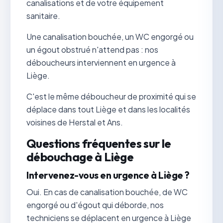
canalisations et de votre équipement
sanitaire.
Une canalisation bouchée, un WC engorgé ou
un égout obstrué n'attend pas : nos
déboucheurs interviennent en urgence à
Liège.
C'est le même déboucheur de proximité qui se
déplace dans tout Liège et dans les localités
voisines de Herstal et Ans.
Questions fréquentes sur le
débouchage à Liège
Intervenez-vous en urgence à Liège ?
Oui. En cas de canalisation bouchée, de WC
engorgé ou d'égout qui déborde, nos
techniciens se déplacent en urgence à Liège