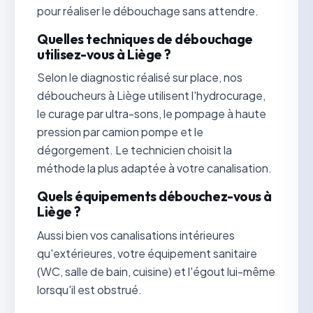
pour réaliser le débouchage sans attendre.
Quelles techniques de débouchage
utilisez-vous à Liège ?
Selon le diagnostic réalisé sur place, nos
déboucheurs à Liège utilisent l'hydrocurage,
le curage par ultra-sons, le pompage à haute
pression par camion pompe et le
dégorgement. Le technicien choisit la
méthode la plus adaptée à votre canalisation.
Quels équipements débouchez-vous à
Liège ?
Aussi bien vos canalisations intérieures
qu'extérieures, votre équipement sanitaire
(WC, salle de bain, cuisine) et l'égout lui-même
lorsqu'il est obstrué.