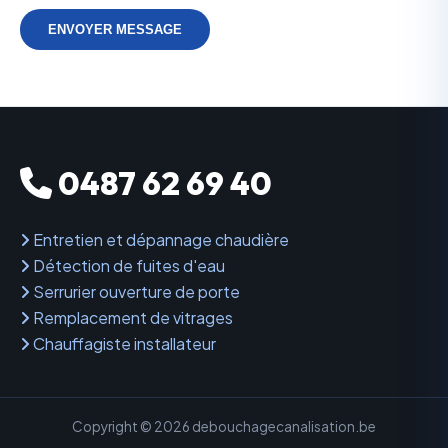
ENVOYER MESSAGE
0487 62 69 40
Entretien et dépannage chaudière
Détection de fuites d'eau
Serrurier ouverture de porte
Remplacement de vitrages
Chauffagiste installateur
Copyright © 2026 debouchagecanalisation.be