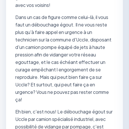
avec vos voisins!
Dans un cas de figure comme celui-là, il vous
faut un débouchage égout. Il ne vous reste
plus qu'à faire appel en urgence à un
technicien sur la commune d'Uccle, disposant
d'un camion pompe équipé de jets à haute
pression afin de vidanger votre réseau
egouttage, et le cas échéant effectuer un
curage empêchant l engorgement de se
reproduire. Mais qui peut bien faire ça sur
Uccle? Et surtout, qui peut faire ça en
urgence? Vous ne pouvez pas rester comme
ça!
Eh bien, c'est nous! Le débouchage égout sur
Uccle par camion spécialisé industriel, avec
possibilité de vidange par pompage, c'est