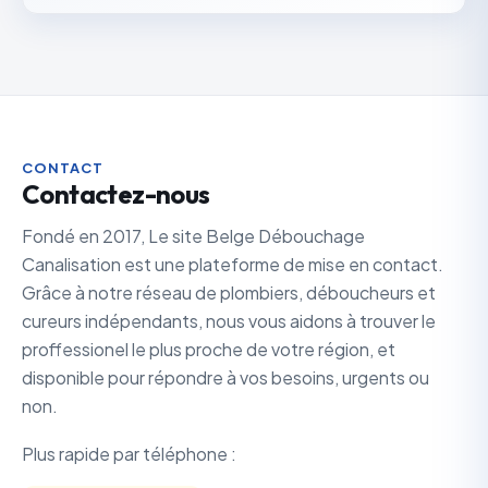
CONTACT
Contactez-nous
Fondé en 2017, Le site Belge Débouchage
Canalisation est une plateforme de mise en contact.
Grâce à notre réseau de plombiers, déboucheurs et
cureurs indépendants, nous vous aidons à trouver le
proffessionel le plus proche de votre région, et
disponible pour répondre à vos besoins, urgents ou
non.
Plus rapide par téléphone :