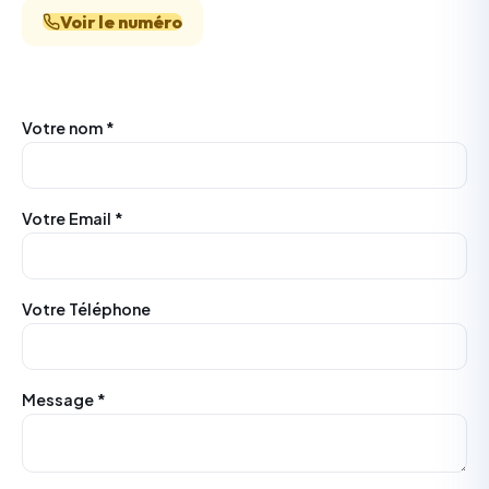
Voir le numéro
Votre nom *
Votre Email *
Votre Téléphone
Message *