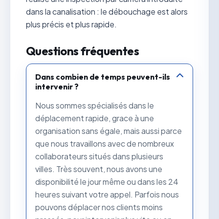
dans la canalisation : le débouchage est alors
plus précis et plus rapide.
Questions fréquentes
Dans combien de temps peuvent-ils
intervenir ?
Nous sommes spécialisés dans le
déplacement rapide, grace à une
organisation sans égale, mais aussi parce
que nous travaillons avec de nombreux
collaborateurs situés dans plusieurs
villes. Très souvent, nous avons une
disponibilité le jour même ou dans les 24
heures suivant votre appel. Parfois nous
pouvons déplacer nos clients moins