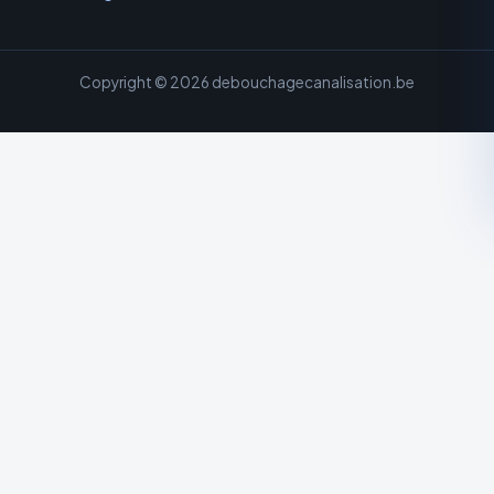
Copyright © 2026 debouchagecanalisation.be