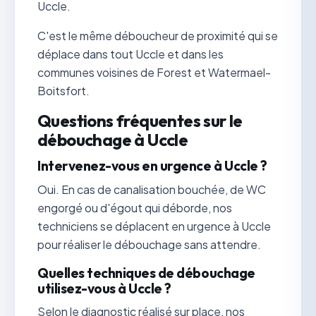
Uccle.
C'est le même déboucheur de proximité qui se
déplace dans tout Uccle et dans les
communes voisines de Forest et Watermael-
Boitsfort.
Questions fréquentes sur le
débouchage à Uccle
Intervenez-vous en urgence à Uccle ?
Oui. En cas de canalisation bouchée, de WC
engorgé ou d'égout qui déborde, nos
techniciens se déplacent en urgence à Uccle
pour réaliser le débouchage sans attendre.
Quelles techniques de débouchage
utilisez-vous à Uccle ?
Selon le diagnostic réalisé sur place, nos