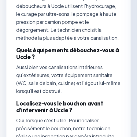
déboucheurs à Uccle utilisent l'hydrocurage,
le curage par ultra-sons, le pompage à haute
pression par camion pompe et le
dégorgement. Le technicien choisit la
méthode la plus adaptée à votre canalisation.
Quels équipements débouchez-vous à
Uccle ?
Aussi bien vos canalisations intérieures
qu'extérieures, votre équipement sanitaire
(WC, salle de bain, cuisine) et l'égout lui-même
lorsqu'il est obstrué.
Localisez-vous le bouchon avant
d'intervenir à Uccle ?
Oui, lorsque c'est utile. Pour localiser
précisément le bouchon, notre technicien
réalise une inspection par caméra introduite