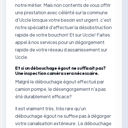
notre métier. Mais non contents de vous offrir
une prestation avec célérité sur la commune
d'Uccle lorsque votre besoin est urgent, c'est
notre spécialité d'effectuer la désobstruction
rapide de votre bouchon! Et sur Uccle! Faites
appel à nos services pour un dégorgement
rapide de votre réseau d assainissement sur
Uccle.
Et si un débouchage égout ne suffisait pas?
Une inspection caméra sera nécessaire.
Malgré le débouchage égout effectué par
camion pompe, le désengorgement n'a pas
été durablement efficace?
Il est vraiment très, très rare qu'un
débouchage égout ne suffise pas à dégorger
votre canalisation extérieure. Le débouchage