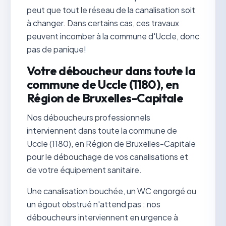
peut que tout le réseau de la canalisation soit
à changer. Dans certains cas, ces travaux
peuvent incomber à la commune d'Uccle, donc
pas de panique!
Votre déboucheur dans toute la
commune de Uccle (1180), en
Région de Bruxelles-Capitale
Nos déboucheurs professionnels
interviennent dans toute la commune de
Uccle (1180), en Région de Bruxelles-Capitale
pour le débouchage de vos canalisations et
de votre équipement sanitaire.
Une canalisation bouchée, un WC engorgé ou
un égout obstrué n'attend pas : nos
déboucheurs interviennent en urgence à