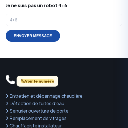
Je ne suis pas un robot 4+6
ENVOYER MESSAGE
Voir le numéro
Entretien et dépannage chaudière
Détection de fuites d'eau
Serrurier ouverture de porte
Remplacement de vitrages
Chauffagiste installateur