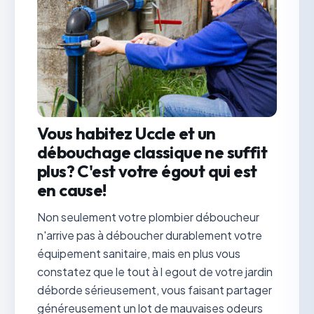
Vous habitez Uccle et un
débouchage classique ne suffit
plus? C'est votre égout qui est
en cause!
Non seulement votre plombier déboucheur
n'arrive pas à déboucher durablement votre
équipement sanitaire, mais en plus vous
constatez que le tout à l egout de votre jardin
déborde sérieusement, vous faisant partager
généreusement un lot de mauvaises odeurs