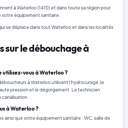
nnent à Waterloo (1410) et dans toute sa région pour
 votre équipement sanitaire.
i se déplace dans tout Waterloo et dans les localités
s sur le débouchage à
utilisez-vous à Waterloo ?
 déboucheurs à Waterloo utilisent l'hydrocurage, le
haute pression et le dégorgement. Le technicien
 canalisation.
s à Waterloo ?
es ainsi que votre équipement sanitaire : WC, salle de