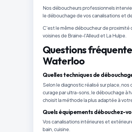
Nos déboucheurs professionnels intervie
le débouchage de vos canalisations et de
C'est le même déboucheur de proximité qu
voisines de Braine-l'Alleud et La Hulpe.
Questions fréquente
Waterloo
Quelles techniques de débouchage 
Selon le diagnostic réalisé sur place, nos
curage par ultra-sons, le débouchage à 
choisit la méthode la plus adaptée à votre
Quels équipements débouchez-vou
Vos canalisations intérieures et extérieur
bain, cuisine.