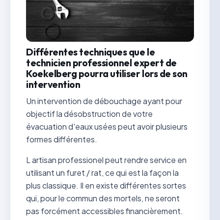
Différentes techniques que le
technicien professionnel expert de
Koekelberg pourra utiliser lors de son
intervention
Un intervention de débouchage ayant pour
objectif la désobstruction de votre
évacuation d'eaux usées peut avoir plusieurs
formes différentes.
L artisan professionel peut rendre service en
utilisant un furet / rat, ce qui est la façon la
plus classique. Il en existe différentes sortes
qui, pour le commun des mortels, ne seront
pas forcément accessibles financièrement.