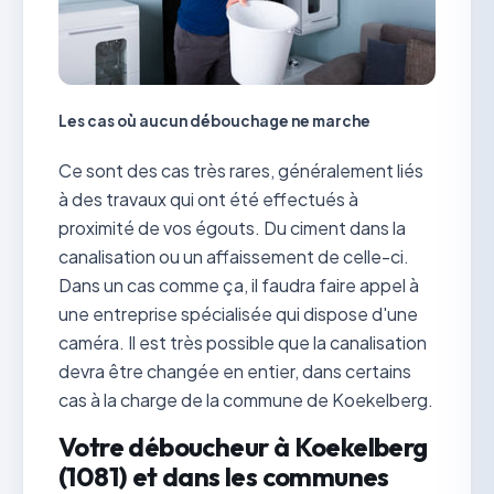
Les cas où aucun débouchage ne marche
Ce sont des cas très rares, généralement liés
à des travaux qui ont été effectués à
proximité de vos égouts. Du ciment dans la
canalisation ou un affaissement de celle-ci.
Dans un cas comme ça, il faudra faire appel à
une entreprise spécialisée qui dispose d'une
caméra. Il est très possible que la canalisation
devra être changée en entier, dans certains
cas à la charge de la commune de Koekelberg.
Votre déboucheur à Koekelberg
(1081) et dans les communes