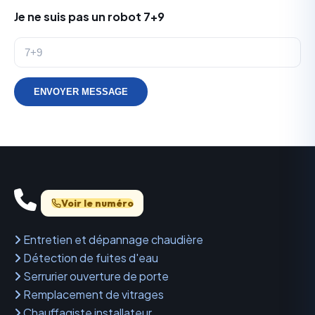
Je ne suis pas un robot 7+9
ENVOYER MESSAGE
Voir le numéro
Entretien et dépannage chaudière
Détection de fuites d'eau
Serrurier ouverture de porte
Remplacement de vitrages
Chauffagiste installateur