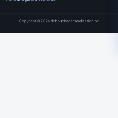
Copyright © 2026 debouchagecanalisation.be