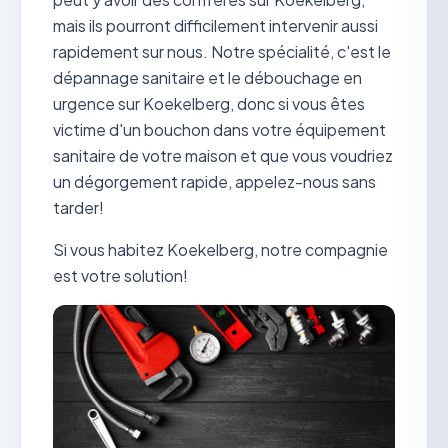
mais ils pourront difficilement intervenir aussi
rapidement sur nous. Notre spécialité, c'est le
dépannage sanitaire et le débouchage en
urgence sur Koekelberg, donc si vous êtes
victime d'un bouchon dans votre équipement
sanitaire de votre maison et que vous voudriez
un dégorgement rapide, appelez-nous sans
tarder!
Si vous habitez Koekelberg, notre compagnie
est votre solution!