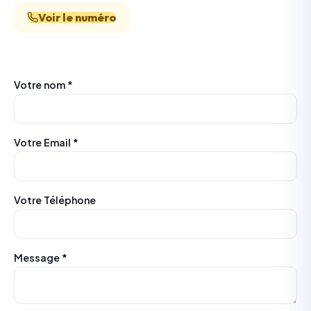
Voir le numéro
Votre nom *
Votre Email *
Votre Téléphone
Message *