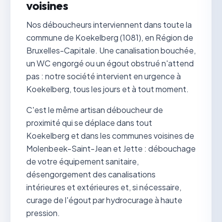
voisines
Nos déboucheurs interviennent dans toute la
commune de Koekelberg (1081), en Région de
Bruxelles-Capitale. Une canalisation bouchée,
un WC engorgé ou un égout obstrué n'attend
pas : notre société intervient en urgence à
Koekelberg, tous les jours et à tout moment.
C'est le même artisan déboucheur de
proximité qui se déplace dans tout
Koekelberg et dans les communes voisines de
Molenbeek-Saint-Jean et Jette : débouchage
de votre équipement sanitaire,
désengorgement des canalisations
intérieures et extérieures et, si nécessaire,
curage de l'égout par hydrocurage à haute
pression.