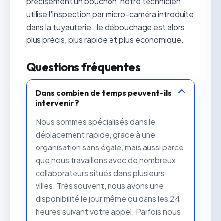
précisément un bouchon, notre technicien
utilise l'inspection par micro-caméra introduite
dans la tuyauterie : le débouchage est alors
plus précis, plus rapide et plus économique.
Questions fréquentes
Dans combien de temps peuvent-ils
intervenir ?
Nous sommes spécialisés dans le
déplacement rapide, grace à une
organisation sans égale, mais aussi parce
que nous travaillons avec de nombreux
collaborateurs situés dans plusieurs
villes. Très souvent, nous avons une
disponibilité le jour même ou dans les 24
heures suivant votre appel. Parfois nous