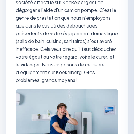
société effectue sur Koekelberg est de
dégorger à l'aide d'un camion pompe. C'est le
genre de prestation que nous n'employons
que dans le cas où des débouchages
précédents de votre équipement domestique
(salle de bain, cuisine, sanitaires) s'est avéré
inefficace. Cela veut dire qu'il faut déboucher
votre égout ou votre regard, voire le curer. et
le vidanger. Nous disposons de ce genre
d'équipement sur Koekelberg. Gros
problemes, grands moyens!