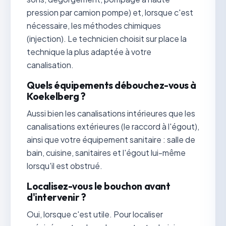
pression par camion pompe) et, lorsque c'est
nécessaire, les méthodes chimiques
(injection). Le technicien choisit sur place la
technique la plus adaptée à votre
canalisation.
Quels équipements débouchez-vous à
Koekelberg ?
Aussi bien les canalisations intérieures que les
canalisations extérieures (le raccord à l'égout),
ainsi que votre équipement sanitaire : salle de
bain, cuisine, sanitaires et l'égout lui-même
lorsqu'il est obstrué.
Localisez-vous le bouchon avant
d'intervenir ?
Oui, lorsque c'est utile. Pour localiser