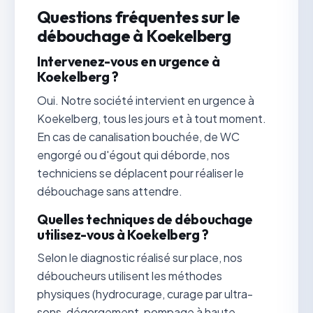
Questions fréquentes sur le
débouchage à Koekelberg
Intervenez-vous en urgence à
Koekelberg ?
Oui. Notre société intervient en urgence à
Koekelberg, tous les jours et à tout moment.
En cas de canalisation bouchée, de WC
engorgé ou d'égout qui déborde, nos
techniciens se déplacent pour réaliser le
débouchage sans attendre.
Quelles techniques de débouchage
utilisez-vous à Koekelberg ?
Selon le diagnostic réalisé sur place, nos
déboucheurs utilisent les méthodes
physiques (hydrocurage, curage par ultra-
sons, dégorgement, pompage à haute