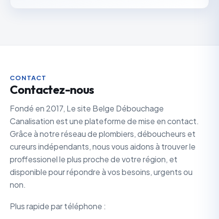
CONTACT
Contactez-nous
Fondé en 2017, Le site Belge Débouchage
Canalisation est une plateforme de mise en contact.
Grâce à notre réseau de plombiers, déboucheurs et
cureurs indépendants, nous vous aidons à trouver le
proffessionel le plus proche de votre région, et
disponible pour répondre à vos besoins, urgents ou
non.
Plus rapide par téléphone :